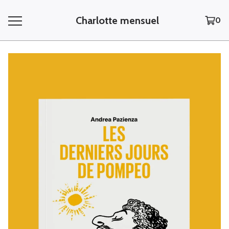
Charlotte mensuel
0