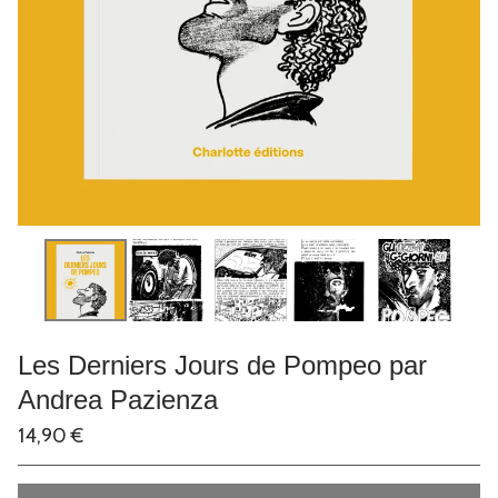
Les Derniers Jours de Pompeo par
Andrea Pazienza
14,90
€