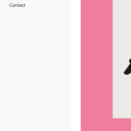
Contact