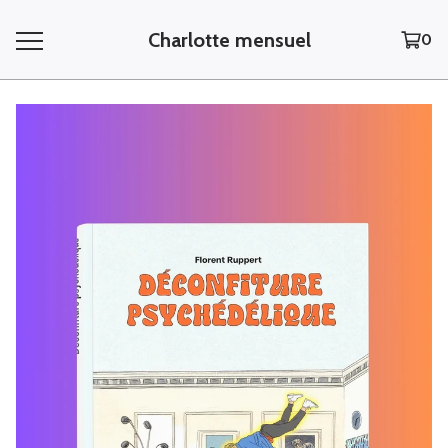
Charlotte mensuel
0